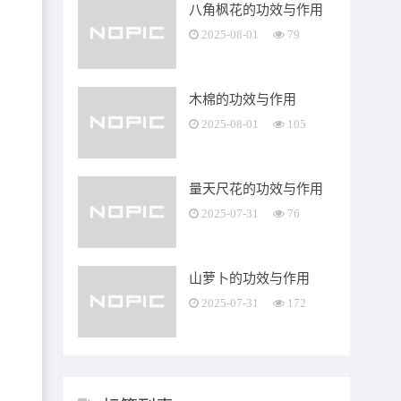
八角枫花的功效与作用
2025-08-01
79
木棉的功效与作用
2025-08-01
105
量天尺花的功效与作用
2025-07-31
76
山萝卜的功效与作用
七
2025-07-31
172