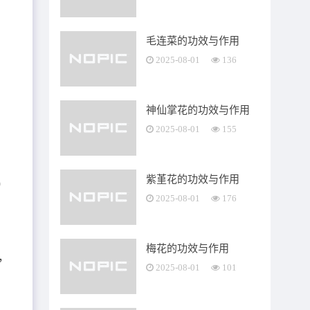
毛连菜的功效与作用
2025-08-01
136
神仙掌花的功效与作用
2025-08-01
155
紫堇花的功效与作用
0
2025-08-01
176
；
梅花的功效与作用
，
2025-08-01
101