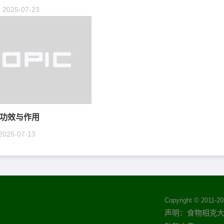
2025-07-23
功效与作用
2025-07-13
Copyright © 2011-
20
声明：食物相克大全(