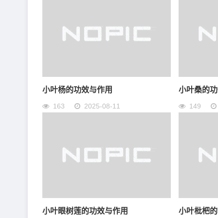
小叶杨的功效与作用
小叶桑的功
163
2025-08-11
149
小叶眼树莲的功效与作用
小叶枇杷的