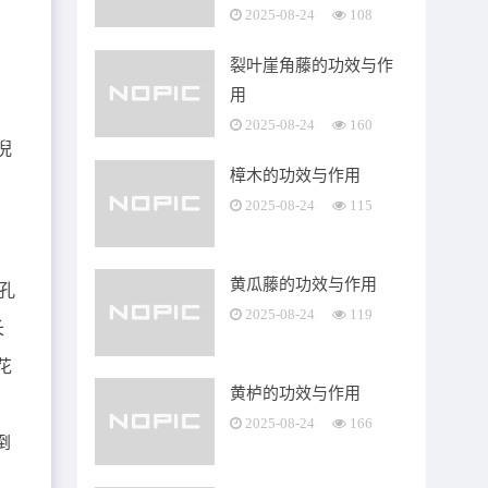
2025-08-24
108
裂叶崖角藤的功效与作
用
2025-08-24
160
倪
樟木的功效与作用
2025-08-24
115
黄瓜藤的功效与作用
孔
2025-08-24
119
长
花
黄栌的功效与作用
2025-08-24
166
倒