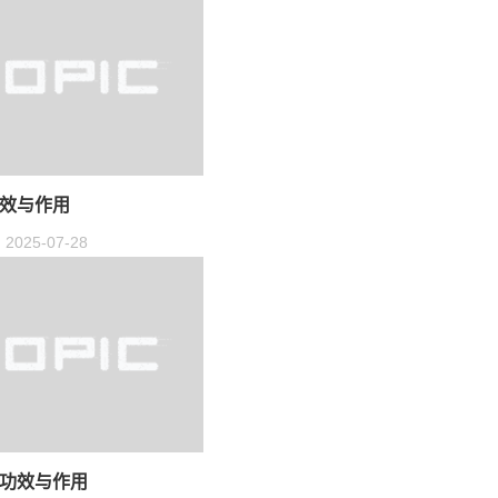
效与作用
2025-07-28
功效与作用