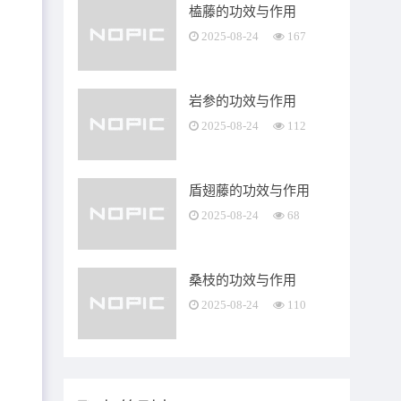
榼藤的功效与作用
2025-08-24
167
生
岩参的功效与作用
痉
2025-08-24
112
上
盾翅藤的功效与作用
变
2025-08-24
68
桑枝的功效与作用
影
2025-08-24
110
杆