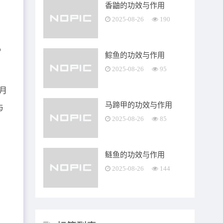
香鼬的功效与作用
2025-08-26
190
。
鯮鱼的功效与作用
2025-08-26
95
月
马蹄甲的功效与作用
与
2025-08-26
85
鲢鱼的功效与作用
2025-08-26
144