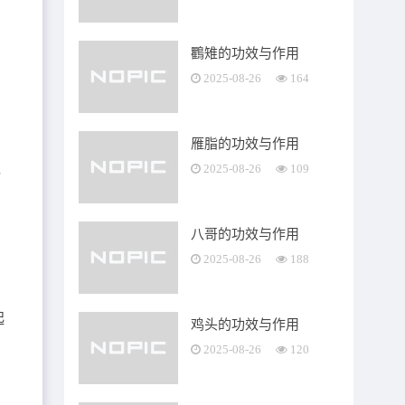
鸜雉的功效与作用
2025-08-26
164
雁脂的功效与作用
，
2025-08-26
109
八哥的功效与作用
2025-08-26
188
起
鸡头的功效与作用
茎
2025-08-26
120