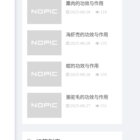
麋肉的功效与作用
2025-08-28
118
海虾壳的功效与作用
2025-08-28
135
蚶的功效与作用
2025-08-28
135
骆驼毛的功效与作用
2025-08-27
151