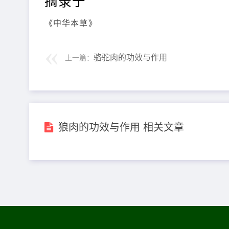
摘录于
《中华本草》
骆驼肉的功效与作用
上一篇：
狼肉的功效与作用 相关文章