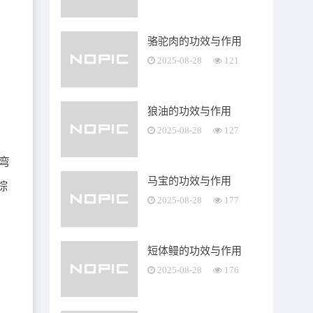
骆驼肉的功效与作用
2025-08-28
121
狼油的功效与作用
2025-08-28
127
不弯
马宝的功效与作用
棕
2025-08-28
177
短体鳗的功效与作用
2025-08-28
176