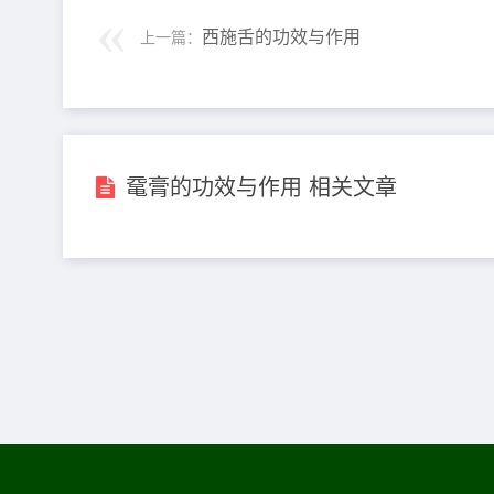
西施舌的功效与作用
上一篇：
鼋膏的功效与作用 相关文章