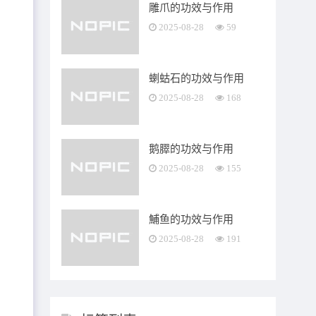
雕爪的功效与作用
2025-08-28
59
蝲蛄石的功效与作用
2025-08-28
168
鹅臎的功效与作用
2025-08-28
155
鯆鱼的功效与作用
2025-08-28
191