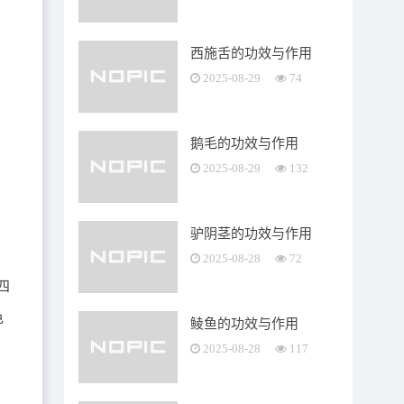
西施舌的功效与作用
2025-08-29
74
鹅毛的功效与作用
2025-08-29
132
驴阴茎的功效与作用
2025-08-28
72
四
色
鲮鱼的功效与作用
2025-08-28
117