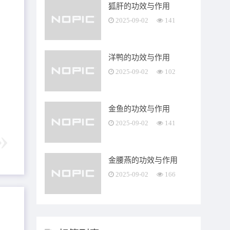
狐肝的功效与作用
2025-09-02
141
洋鸭的功效与作用
2025-09-02
102
金鱼的功效与作用
2025-09-02
141
金腰燕的功效与作用
2025-09-02
166