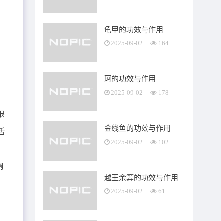
龟甲的功效与作用
2025-09-02
164
珂的功效与作用
2025-09-02
178
眼
金线鱼的功效与作用
舌
2025-09-02
102
胸
越王余筭的功效与作用
2025-09-02
61