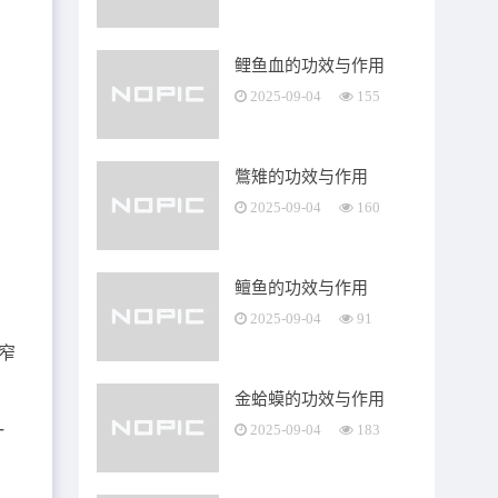
鲤鱼血的功效与作用
2025-09-04
155
鷩雉的功效与作用
2025-09-04
160
鳣鱼的功效与作用
2025-09-04
91
窄
金蛤蟆的功效与作用
一
2025-09-04
183
。