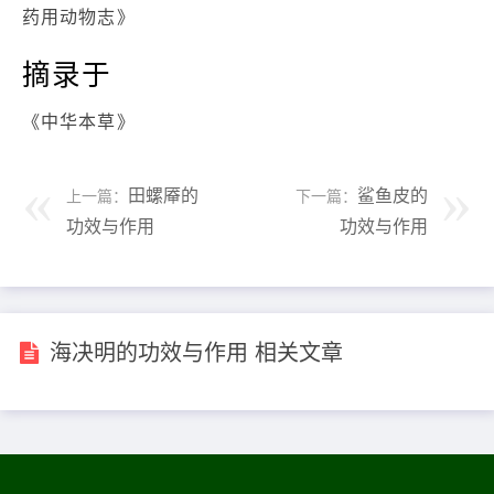
药用动物志》
摘录于
《中华本草》
田螺厣的
鲨鱼皮的
上一篇：
下一篇：
功效与作用
功效与作用
海决明的功效与作用 相关文章