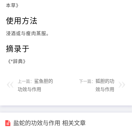
本草》
使用方法
浸酒或与瘦肉蒸服。
摘录于
《*辞典》
鲨鱼胆的
狐胆的功
上一篇：
下一篇：
功效与作用
效与作用
盐蛇的功效与作用 相关文章