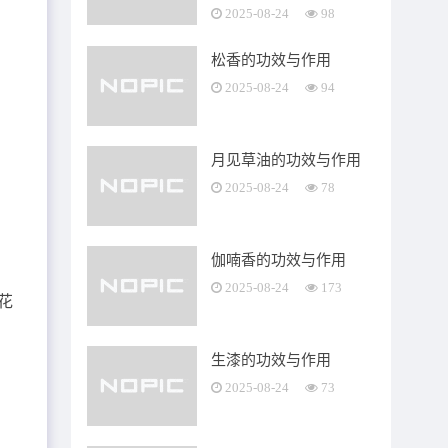
2025-08-24
98
松香的功效与作用
2025-08-24
94
月见草油的功效与作用
2025-08-24
78
，
伽喃香的功效与作用
2025-08-24
173
花
冠
生漆的功效与作用
生
2025-08-24
73
倒