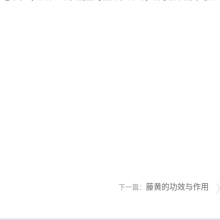
藤黄的功效与作用
下一篇：