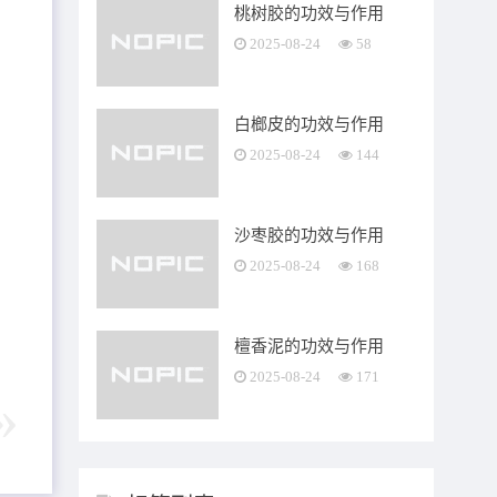
桃树胶的功效与作用
2025-08-24
58
白榔皮的功效与作用
2025-08-24
144
沙枣胶的功效与作用
2025-08-24
168
檀香泥的功效与作用
2025-08-24
171