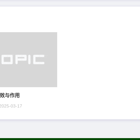
效与作用
2025-03-17