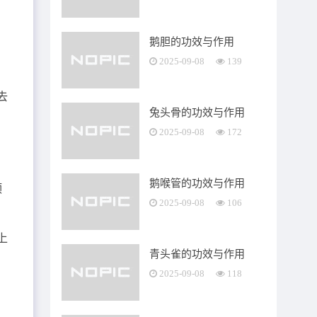
鹅胆的功效与作用
2025-09-08
139
去
兔头骨的功效与作用
2025-09-08
172
鹅喉管的功效与作用
颈
2025-09-08
106
上
青头雀的功效与作用
，
2025-09-08
118