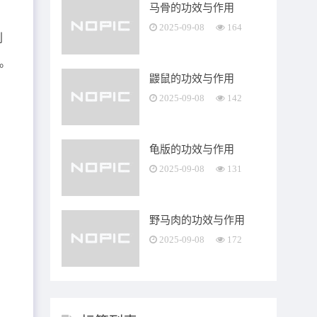
马骨的功效与作用
2025-09-08
164
利
。
鼹鼠的功效与作用
2025-09-08
142
龟版的功效与作用
2025-09-08
131
野马肉的功效与作用
2025-09-08
172