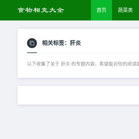
首页
蔬菜类
相关标签：
肝炎
以下收集了关于 肝炎 的专题内容，希望能对你的阅读