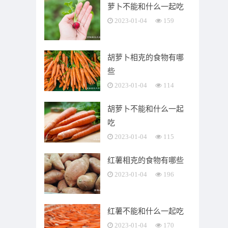
萝卜不能和什么一起吃
2023-01-04
159
胡萝卜相克的食物有哪
些
2023-01-04
114
胡萝卜不能和什么一起
吃
2023-01-04
115
红薯相克的食物有哪些
2023-01-04
196
红薯不能和什么一起吃
2023-01-04
170