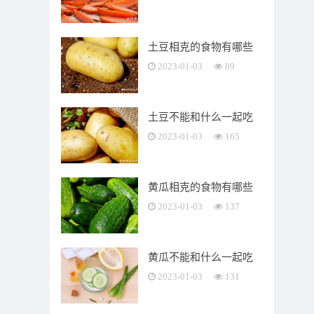
土豆相克的食物有哪些
2023-01-03
89
土豆不能和什么一起吃
2023-01-03
165
黄瓜相克的食物有哪些
2023-01-03
137
黄瓜不能和什么一起吃
2023-01-03
131