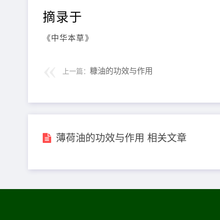
摘录于
《中华本草》
糠油的功效与作用
上一篇：
薄荷油的功效与作用 相关文章