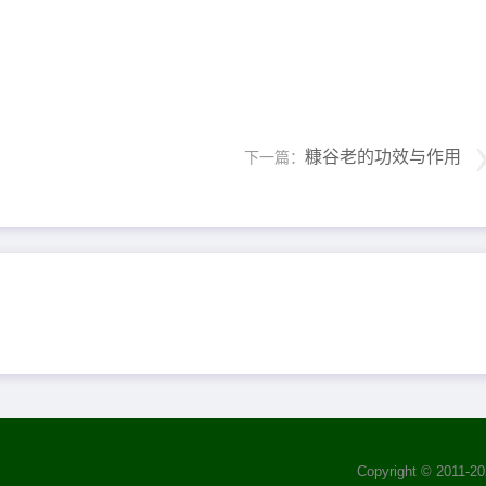
糠谷老的功效与作用
下一篇：
Copyright © 2011-
20