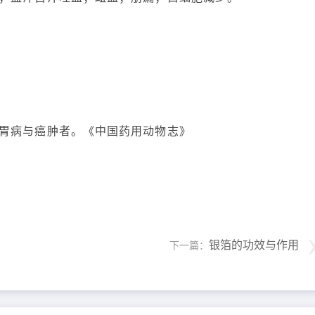
胃病与癌肿者。《中国药用动物志》
银箔的功效与作用
下一篇：