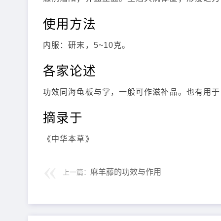
使用方法
内服：研末，5~10克。
各家论述
功效同海龟板与掌，一般可作滋补品。也有用于
摘录于
《中华本草》
麻羊藤的功效与作用
上一篇：