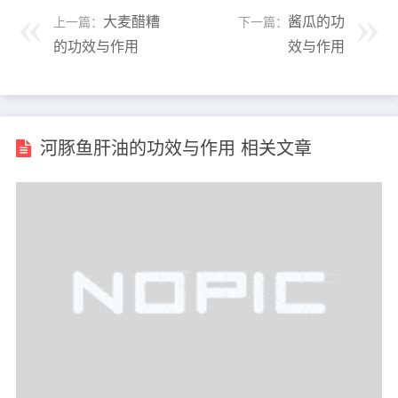
大麦醋糟
酱瓜的功
上一篇：
下一篇：
的功效与作用
效与作用
河豚鱼肝油的功效与作用 相关文章