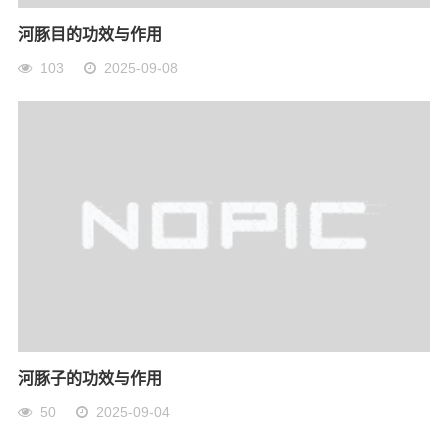
河豚目的功效与作用
103
2025-09-08
河豚子的功效与作用
50
2025-09-04