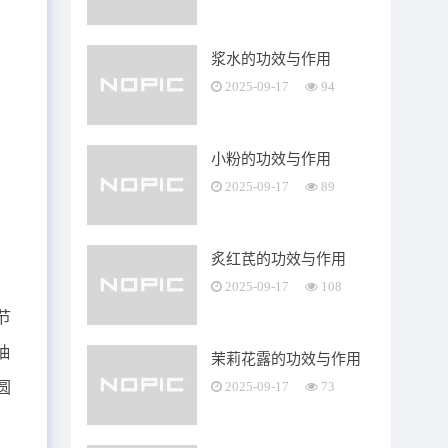
浆水的功效与作用
2025-09-17
94
小粉的功效与作用
2025-09-17
89
炙红芪的功效与作用
，
2025-09-17
108
节
抽
茉莉花露的功效与作用
圆
2025-09-17
73