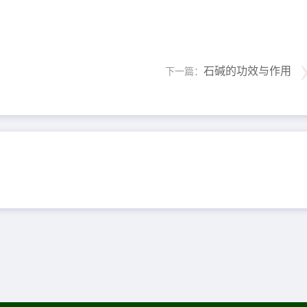
石碱的功效与作用
下一篇：