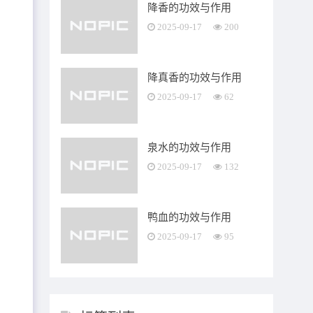
降香的功效与作用
2025-09-17
200
降真香的功效与作用
2025-09-17
62
泉水的功效与作用
2025-09-17
132
鸭血的功效与作用
2025-09-17
95