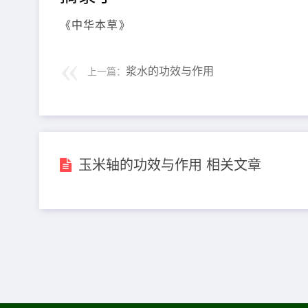
《中华本草》
浆水的功效与作用
上一篇：
玉米轴的功效与作用 相关文章