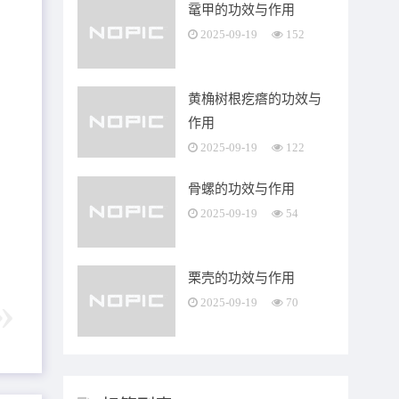
鼋甲的功效与作用
2025-09-19
152
黄桷树根疙瘩的功效与
作用
2025-09-19
122
骨螺的功效与作用
2025-09-19
54
栗壳的功效与作用
2025-09-19
70