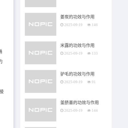
姜炭的功效与作用
2025-09-19
146
米露的功效与作用
椭
2025-09-19
133
约
驴毛的功效与作用
，
2025-09-19
91
棱
釜脐墨的功效与作用
2025-09-19
144