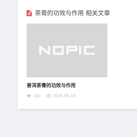
茶膏的功效与作用 相关文章
普洱茶膏的功效与作用
163
2025-09-18