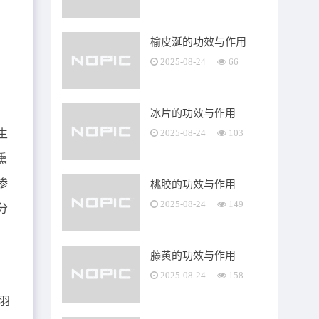
榆皮涎的功效与作用
2025-08-24
66
冰片的功效与作用
生
2025-08-24
103
熏
渗
桃胶的功效与作用
2025-08-24
149
分
藤黄的功效与作用
2025-08-24
158
羽