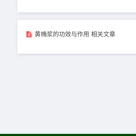
黄桷浆的功效与作用 相关文章