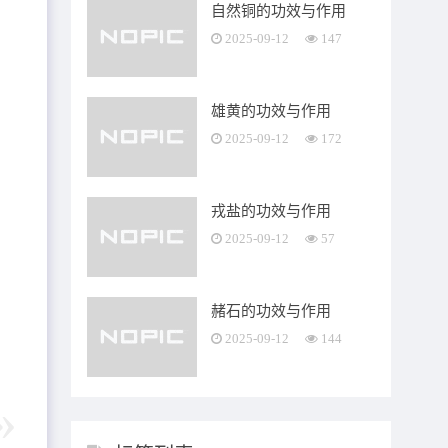
自然铜的功效与作用
2025-09-12
147
雄黄的功效与作用
2025-09-12
172
戎盐的功效与作用
2025-09-12
57
赭石的功效与作用
2025-09-12
144