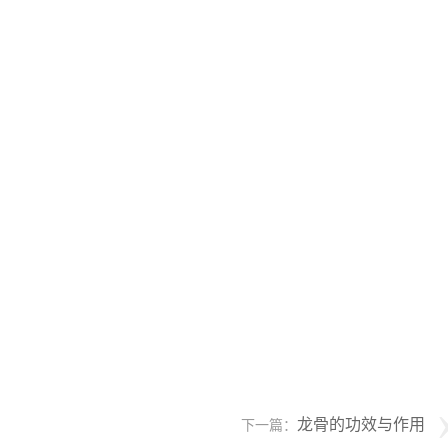
龙骨的功效与作用
下一篇：