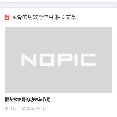
龙骨的功效与作用 相关文章
假友水龙骨的功效与作用
115
2025-04-18