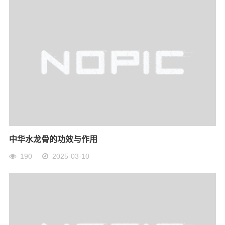
中华水龙骨的功效与作用
190
2025-03-10