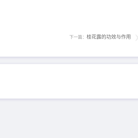
桂花露的功效与作用
下一篇：