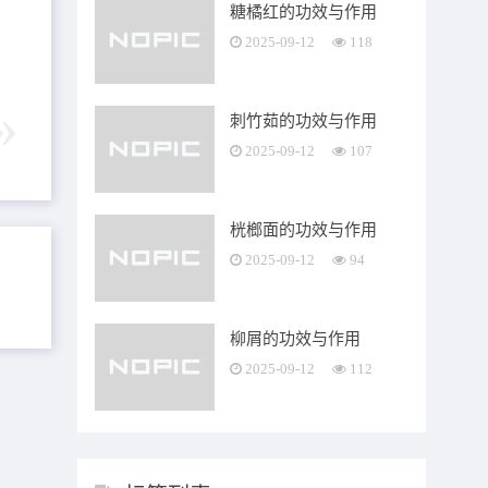
糖橘红的功效与作用
2025-09-12
118
刺竹茹的功效与作用
2025-09-12
107
桄榔面的功效与作用
2025-09-12
94
柳屑的功效与作用
2025-09-12
112