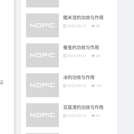
糯米泔的功效与作用
2025-09-12
66
蚕茧的功效与作用
2025-09-12
60
冰的功效与作用
以
2025-09-12
141
豆腐渣的功效与作用
2025-09-12
63