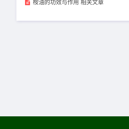
桉油的功效与作用 相关文章