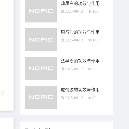
鸡屎白的功效与作用
2025-09-13
139
原蚕沙的功效与作用
2025-09-13
146
法半夏的功效与作用
2025-09-12
73
虎骨胶的功效与作用
2025-09-12
90