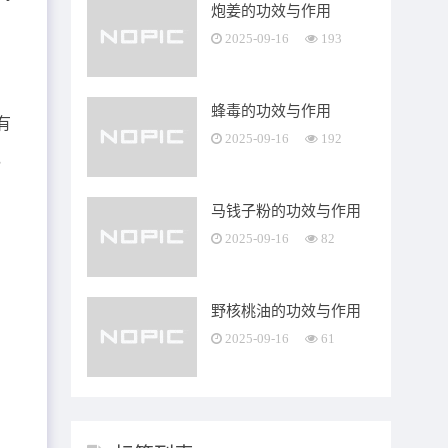
炮姜的功效与作用
2025-09-16
193
蜂毒的功效与作用
有
2025-09-16
192
，
马钱子粉的功效与作用
2025-09-16
82
野核桃油的功效与作用
2025-09-16
61