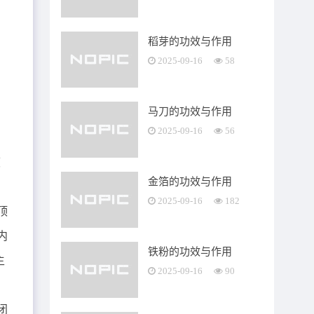
稻芽的功效与作用
2025-09-16
58
马刀的功效与作用
2025-09-16
56
度
金箔的功效与作用
2025-09-16
182
顶
内
铁粉的功效与作用
主
2025-09-16
90
闭