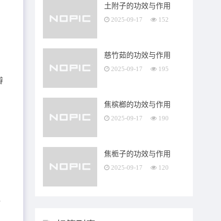
土附子的功效与作用
2025-09-17
152
慈竹茹的功效与作用
2025-09-17
195
瓣
焦槟榔的功效与作用
2025-09-17
190
焦栀子的功效与作用
2025-09-17
120
一