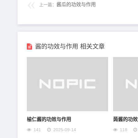
酱瓜的功效与作用
上一篇：
酱的功效与作用 相关文章
榆仁酱的功效与作用
蒟酱的功效
141
2025-09-14
118