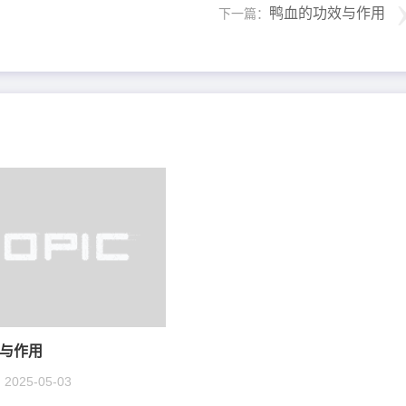
鸭血的功效与作用
下一篇：
与作用
2025-05-03