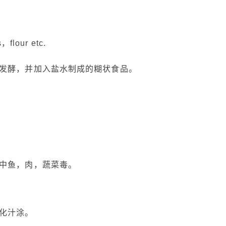
flour etc.
发酵，并加入盐水制成的糊状食品。
中鱼，肉，蔬菜毒。
化汁涂。