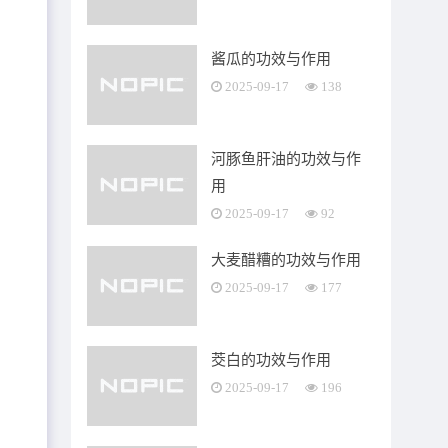
酱瓜的功效与作用
2025-09-17
138
河豚鱼肝油的功效与作
用
2025-09-17
92
大麦醋糟的功效与作用
2025-09-17
177
茭白的功效与作用
2025-09-17
196