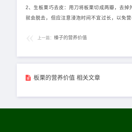
2、生板栗巧去皮：用刀将板栗切成两瓣，去掉
就会脱去，但应注意浸泡时间不宜过长，以免营
榛子的营养价值
上一篇：
板栗的营养价值 相关文章