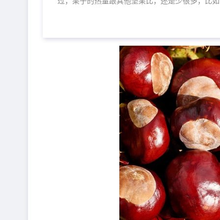
过，栗子的热量跟其他坚果比，还是少很多，比如100克