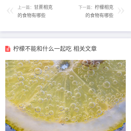
甘蔗相克
柠檬相克
上一篇：
下一篇：
的食物有哪些
的食物有哪些
柠檬不能和什么一起吃 相关文章