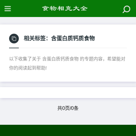
相关标签：
含蛋白质钙质食物
以下收集了关于 含蛋白质钙质食物 的专题内容，希望能对
你的阅读起到帮助!
共0页/0条