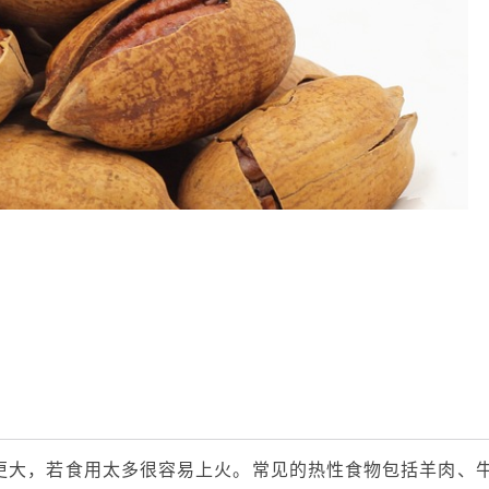
更大，若食用太多很容易上火。常见的热性食物包括羊肉、