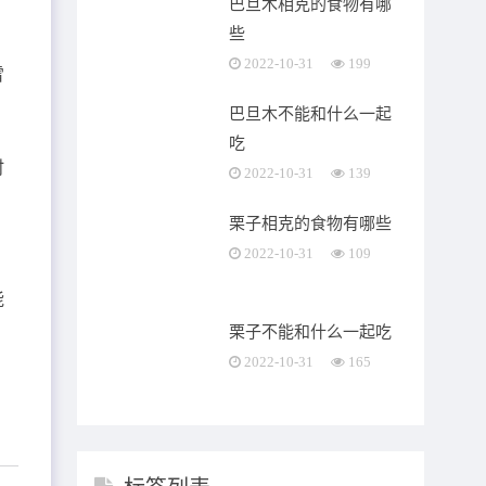
巴旦木相克的食物有哪
些
2022-10-31
199
雪
巴旦木不能和什么一起
吃
时
2022-10-31
139
栗子相克的食物有哪些
2022-10-31
109
能
栗子不能和什么一起吃
2022-10-31
165